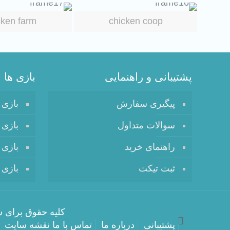
cken farm
chicken coop
پشتیبانی و راهنمایی
بازی ها
پیگیری سفارش
بازی 
سوالات متداول
بازی 
راهنمای خرید
بازی 
ثبت تیکت
بازی 
کلیه حقوق برای شرکت
پشتیبانی
درباره ما
تماس با ما
نقشه سایت